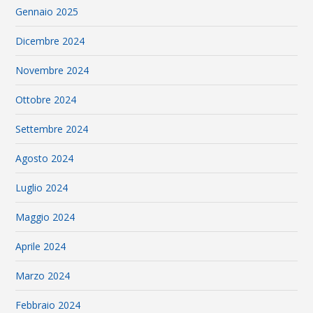
Gennaio 2025
Dicembre 2024
Novembre 2024
Ottobre 2024
Settembre 2024
Agosto 2024
Luglio 2024
Maggio 2024
Aprile 2024
Marzo 2024
Febbraio 2024