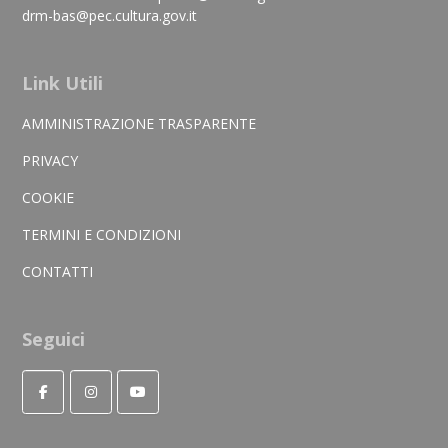
drm-bas@pec.cultura.gov.it
Link Utili
AMMINISTRAZIONE TRASPARENTE
PRIVACY
COOKIE
TERMINI E CONDIZIONI
CONTATTI
Seguici