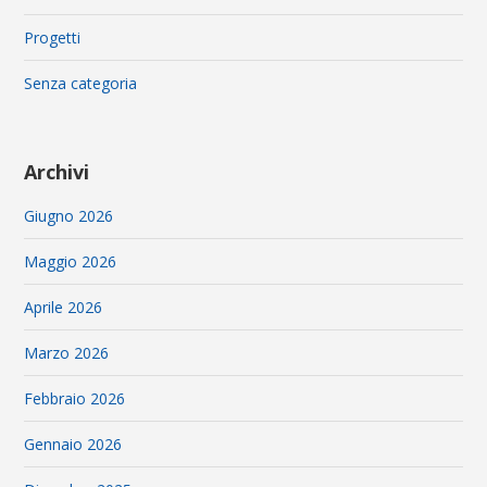
Progetti
Senza categoria
Archivi
Giugno 2026
Maggio 2026
Aprile 2026
Marzo 2026
Febbraio 2026
Gennaio 2026