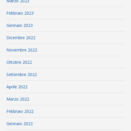
Marzo 2023
Febbraio 2023
Gennaio 2023
Dicembre 2022
Novembre 2022
Ottobre 2022
Settembre 2022
Aprile 2022
Marzo 2022
Febbraio 2022
Gennaio 2022