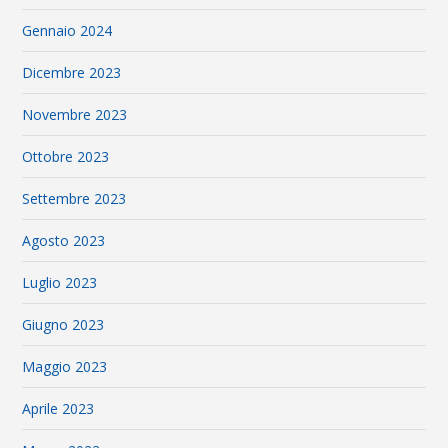
Gennaio 2024
Dicembre 2023
Novembre 2023
Ottobre 2023
Settembre 2023
Agosto 2023
Luglio 2023
Giugno 2023
Maggio 2023
Aprile 2023