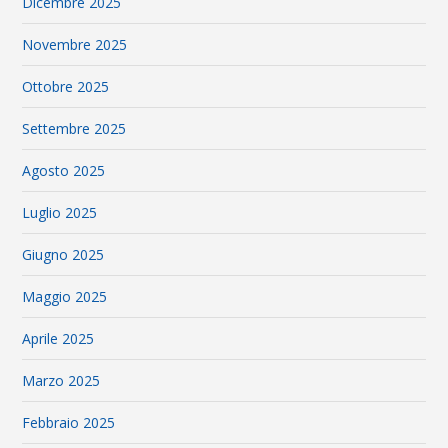
Dicembre 2025
Novembre 2025
Ottobre 2025
Settembre 2025
Agosto 2025
Luglio 2025
Giugno 2025
Maggio 2025
Aprile 2025
Marzo 2025
Febbraio 2025