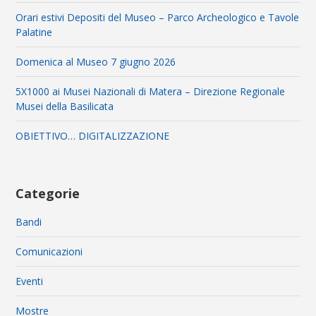
Orari estivi Depositi del Museo – Parco Archeologico e Tavole
Palatine
Domenica al Museo 7 giugno 2026
5X1000 ai Musei Nazionali di Matera – Direzione Regionale
Musei della Basilicata
OBIETTIVO… DIGITALIZZAZIONE
Categorie
Bandi
Comunicazioni
Eventi
Mostre