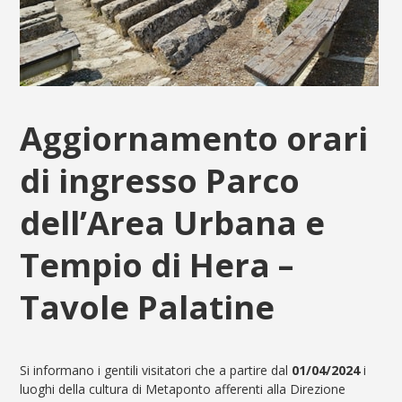
Aggiornamento orari
di ingresso Parco
dell’Area Urbana e
Tempio di Hera –
Tavole Palatine
Si informano i gentili visitatori che a partire dal
01/04/2024
i
luoghi della cultura di Metaponto afferenti alla Direzione