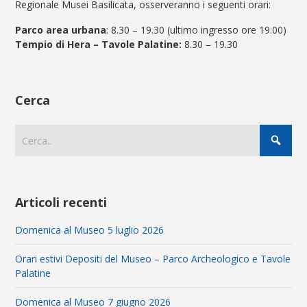
Regionale Musei Basilicata, osserveranno i seguenti orari:
Parco area urbana
: 8.30 – 19.30 (ultimo ingresso ore 19.00)
Tempio di Hera – Tavole Palatine:
8.30 – 19.30
Cerca
Articoli recenti
Domenica al Museo 5 luglio 2026
Orari estivi Depositi del Museo – Parco Archeologico e Tavole
Palatine
Domenica al Museo 7 giugno 2026