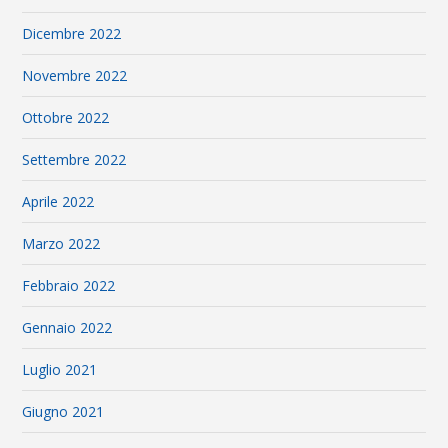
Dicembre 2022
Novembre 2022
Ottobre 2022
Settembre 2022
Aprile 2022
Marzo 2022
Febbraio 2022
Gennaio 2022
Luglio 2021
Giugno 2021