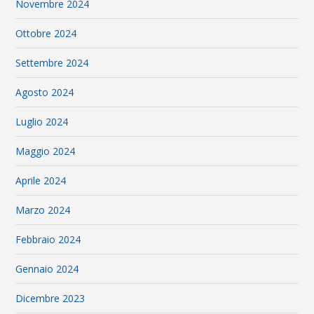
Novembre 2024
Ottobre 2024
Settembre 2024
Agosto 2024
Luglio 2024
Maggio 2024
Aprile 2024
Marzo 2024
Febbraio 2024
Gennaio 2024
Dicembre 2023