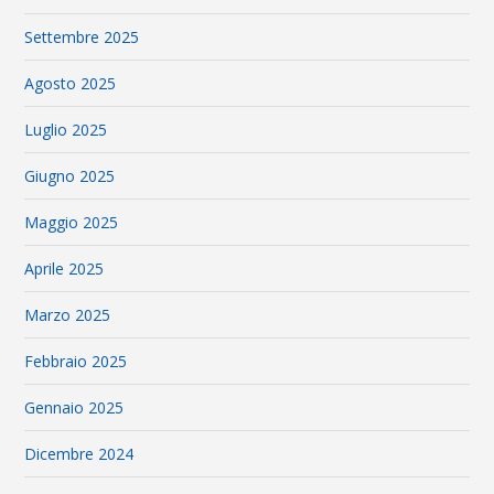
Settembre 2025
Agosto 2025
Luglio 2025
Giugno 2025
Maggio 2025
Aprile 2025
Marzo 2025
Febbraio 2025
Gennaio 2025
Dicembre 2024