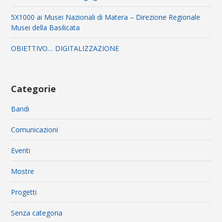
5X1000 ai Musei Nazionali di Matera – Direzione Regionale
Musei della Basilicata
OBIETTIVO… DIGITALIZZAZIONE
Categorie
Bandi
Comunicazioni
Eventi
Mostre
Progetti
Senza categoria