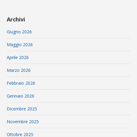
Archivi
Giugno 2026
Maggio 2026
Aprile 2026
Marzo 2026
Febbraio 2026
Gennaio 2026
Dicembre 2025
Novembre 2025
Ottobre 2025