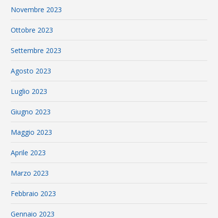
Novembre 2023
Ottobre 2023
Settembre 2023
Agosto 2023
Luglio 2023
Giugno 2023
Maggio 2023
Aprile 2023
Marzo 2023
Febbraio 2023
Gennaio 2023