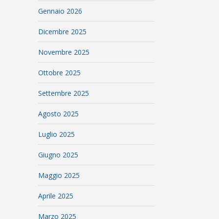
Gennaio 2026
Dicembre 2025
Novembre 2025
Ottobre 2025
Settembre 2025
Agosto 2025
Luglio 2025
Giugno 2025
Maggio 2025
Aprile 2025
Marzo 2025