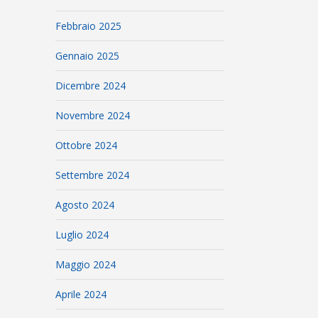
Febbraio 2025
Gennaio 2025
Dicembre 2024
Novembre 2024
Ottobre 2024
Settembre 2024
Agosto 2024
Luglio 2024
Maggio 2024
Aprile 2024