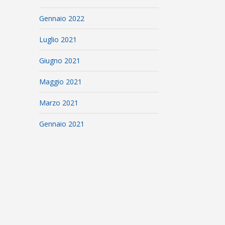
Gennaio 2022
Luglio 2021
Giugno 2021
Maggio 2021
Marzo 2021
Gennaio 2021