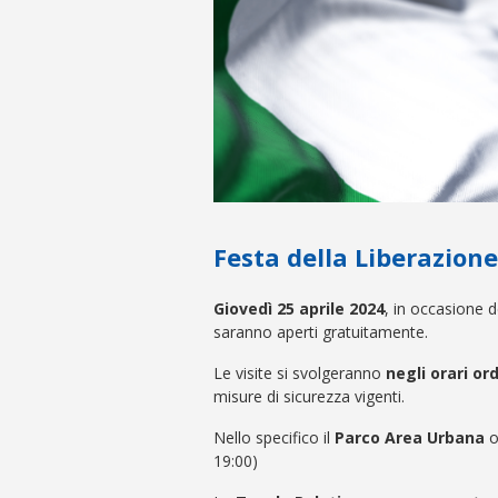
Festa della Liberazione
Giovedì 25 aprile 2024
, in occasione d
saranno aperti gratuitamente.
Le visite si svolgeranno
negli orari or
misure di sicurezza vigenti.
Nello specifico il
Parco Area Urbana
o
19:00)