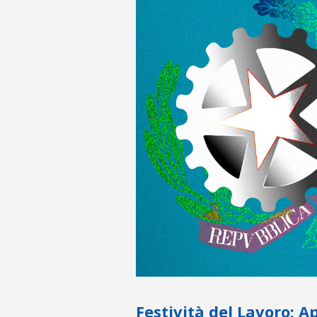
Festività del Lavoro: 