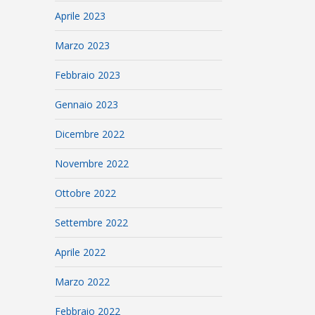
Aprile 2023
Marzo 2023
Febbraio 2023
Gennaio 2023
Dicembre 2022
Novembre 2022
Ottobre 2022
Settembre 2022
Aprile 2022
Marzo 2022
Febbraio 2022