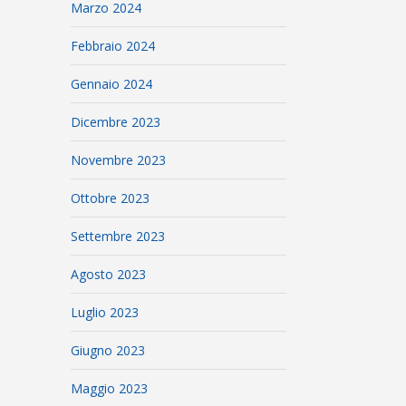
Marzo 2024
Febbraio 2024
Gennaio 2024
Dicembre 2023
Novembre 2023
Ottobre 2023
Settembre 2023
Agosto 2023
Luglio 2023
Giugno 2023
Maggio 2023