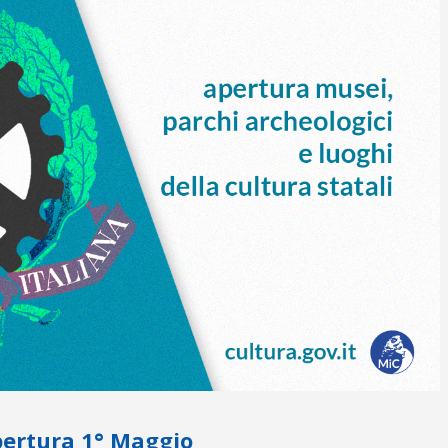
Apertura 1° Maggio