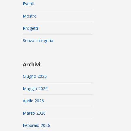
Eventi
Mostre
Progetti
Senza categoria
Archivi
Giugno 2026
Maggio 2026
Aprile 2026
Marzo 2026
Febbraio 2026