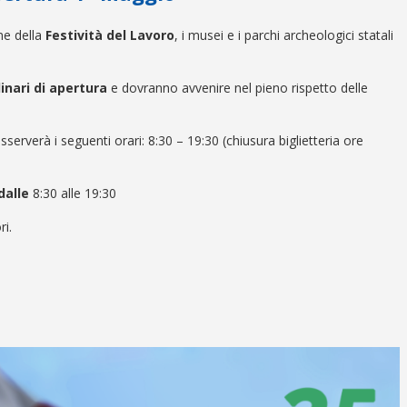
ne della
Festività del Lavoro
, i musei e i parchi archeologici statali
dinari di apertura
e dovranno avvenire nel pieno rispetto delle
sserverà i seguenti orari: 8:30 – 19:30 (chiusura biglietteria ore
dalle
8:30 alle 19:30
ri.