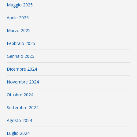
Maggio 2025
Aprile 2025
Marzo 2025
Febbraio 2025
Gennaio 2025
Dicembre 2024
Novembre 2024
Ottobre 2024
Settembre 2024
Agosto 2024
Luglio 2024