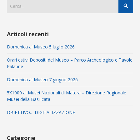
Articoli recenti
Domenica al Museo 5 luglio 2026
Orari estivi Depositi del Museo – Parco Archeologico e Tavole
Palatine
Domenica al Museo 7 giugno 2026
5X1000 ai Musei Nazionali di Matera – Direzione Regionale
Musei della Basilicata
OBIETTIVO… DIGITALIZZAZIONE
Categorie