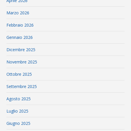
Aprile 2026
Marzo 2026
Febbraio 2026
Gennaio 2026
Dicembre 2025
Novembre 2025
Ottobre 2025
Settembre 2025
Agosto 2025
Luglio 2025
Giugno 2025