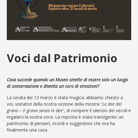
Voci dal Patrimonio
Cosa succede quando un Museo smette di essere solo un luogo
di conservazione e diventa un coro di emozioni?
La serata del 13 marzo è stata magica: abbiamo chiesto a
voi, visitatori della nostra sezione della mostra “
Le dee del
grano – Il grano senza le dee
“, di rompere il silenzio dei secoli e
regalarci la vostra voce. La risposta è stata travolgente: un
patrimonio di pensieri, ricordi e suggestioni che ora ha
finalmente una casa.