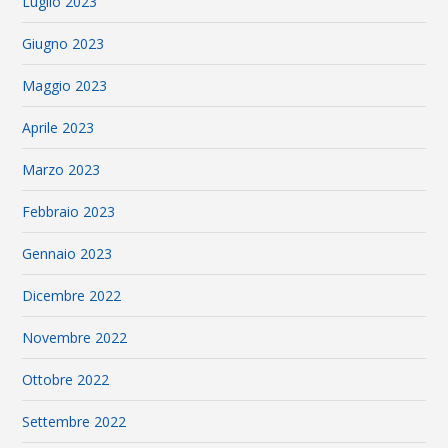
Luglio 2023
Giugno 2023
Maggio 2023
Aprile 2023
Marzo 2023
Febbraio 2023
Gennaio 2023
Dicembre 2022
Novembre 2022
Ottobre 2022
Settembre 2022