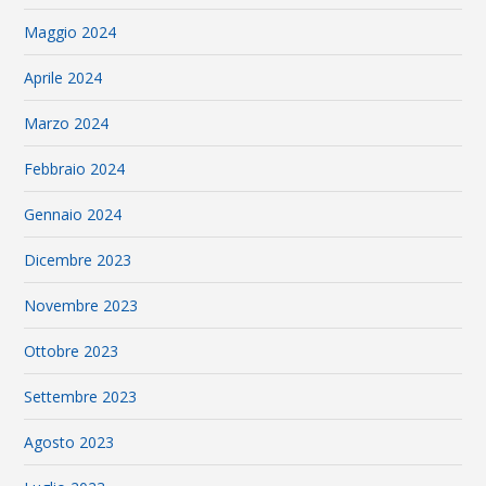
Maggio 2024
Aprile 2024
Marzo 2024
Febbraio 2024
Gennaio 2024
Dicembre 2023
Novembre 2023
Ottobre 2023
Settembre 2023
Agosto 2023