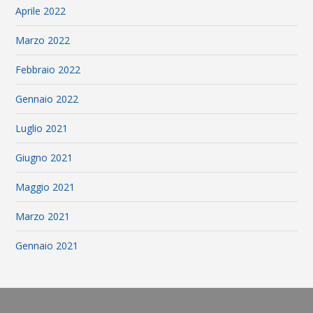
Aprile 2022
Marzo 2022
Febbraio 2022
Gennaio 2022
Luglio 2021
Giugno 2021
Maggio 2021
Marzo 2021
Gennaio 2021