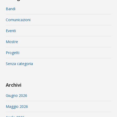
Bandi
Comunicazioni
Eventi
Mostre
Progetti
Senza categoria
Archivi
Giugno 2026
Maggio 2026