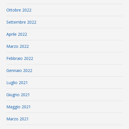
Ottobre 2022
Settembre 2022
Aprile 2022
Marzo 2022
Febbraio 2022
Gennaio 2022
Luglio 2021
Giugno 2021
Maggio 2021
Marzo 2021