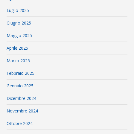
Luglio 2025
Giugno 2025
Maggio 2025
Aprile 2025
Marzo 2025
Febbraio 2025
Gennaio 2025
Dicembre 2024
Novembre 2024
Ottobre 2024