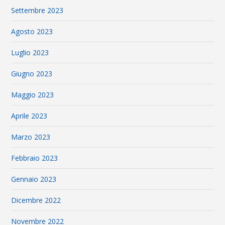
Settembre 2023
Agosto 2023
Luglio 2023
Giugno 2023
Maggio 2023
Aprile 2023
Marzo 2023
Febbraio 2023
Gennaio 2023
Dicembre 2022
Novembre 2022