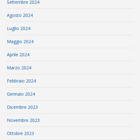
Settembre 2024
Agosto 2024
Luglio 2024
Maggio 2024
Aprile 2024
Marzo 2024
Febbraio 2024
Gennaio 2024
Dicembre 2023
Novembre 2023
Ottobre 2023