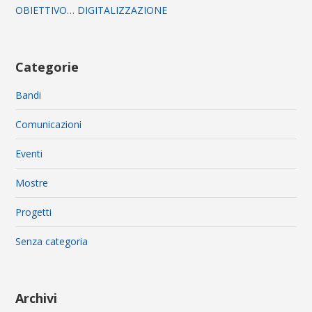
OBIETTIVO… DIGITALIZZAZIONE
Categorie
Bandi
Comunicazioni
Eventi
Mostre
Progetti
Senza categoria
Archivi