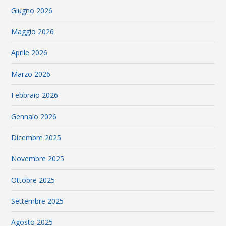
Giugno 2026
Maggio 2026
Aprile 2026
Marzo 2026
Febbraio 2026
Gennaio 2026
Dicembre 2025
Novembre 2025
Ottobre 2025
Settembre 2025
Agosto 2025