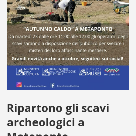
Ripartono gli scavi
archeologici a