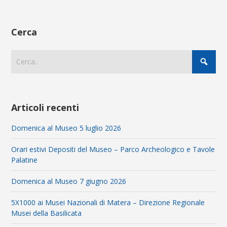
Cerca
Articoli recenti
Domenica al Museo 5 luglio 2026
Orari estivi Depositi del Museo – Parco Archeologico e Tavole
Palatine
Domenica al Museo 7 giugno 2026
5X1000 ai Musei Nazionali di Matera – Direzione Regionale
Musei della Basilicata