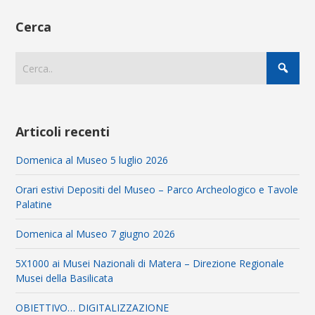
Cerca
Articoli recenti
Domenica al Museo 5 luglio 2026
Orari estivi Depositi del Museo – Parco Archeologico e Tavole
Palatine
Domenica al Museo 7 giugno 2026
5X1000 ai Musei Nazionali di Matera – Direzione Regionale
Musei della Basilicata
OBIETTIVO… DIGITALIZZAZIONE