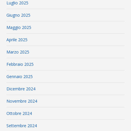
Luglio 2025
Giugno 2025
Maggio 2025
Aprile 2025
Marzo 2025
Febbraio 2025
Gennaio 2025
Dicembre 2024
Novembre 2024
Ottobre 2024
Settembre 2024