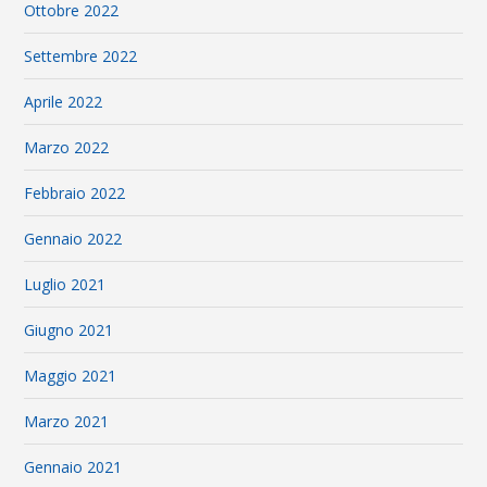
Ottobre 2022
Settembre 2022
Aprile 2022
Marzo 2022
Febbraio 2022
Gennaio 2022
Luglio 2021
Giugno 2021
Maggio 2021
Marzo 2021
Gennaio 2021