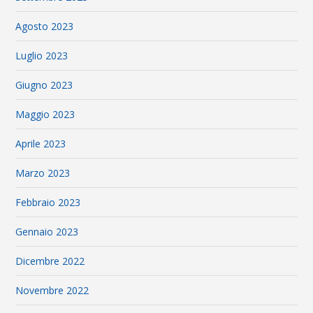
Agosto 2023
Luglio 2023
Giugno 2023
Maggio 2023
Aprile 2023
Marzo 2023
Febbraio 2023
Gennaio 2023
Dicembre 2022
Novembre 2022