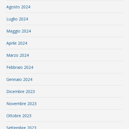
Agosto 2024
Luglio 2024
Maggio 2024
Aprile 2024
Marzo 2024
Febbraio 2024
Gennaio 2024
Dicembre 2023
Novembre 2023
Ottobre 2023
Settembre 2023