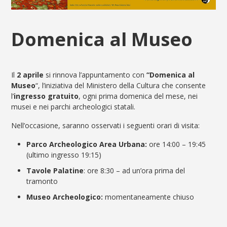
Domenica al Museo
Il
2 aprile
si rinnova l’appuntamento con
“Domenica al
Museo
“, l’iniziativa del Ministero della Cultura che consente
l’
ingresso gratuito
, ogni prima domenica del mese, nei
musei e nei parchi archeologici statali.
Nell’occasione, saranno osservati i seguenti orari di visita:
Parco Archeologico Area Urbana:
ore 14:00 – 19:45
(ultimo ingresso 19:15)
Tavole Palatine
: ore 8:30 – ad un’ora prima del
tramonto
Museo Archeologico:
momentaneamente chiuso