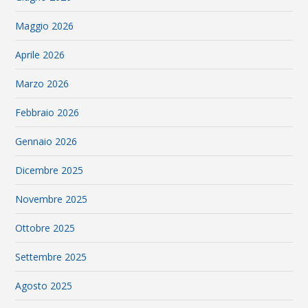
Maggio 2026
Aprile 2026
Marzo 2026
Febbraio 2026
Gennaio 2026
Dicembre 2025
Novembre 2025
Ottobre 2025
Settembre 2025
Agosto 2025