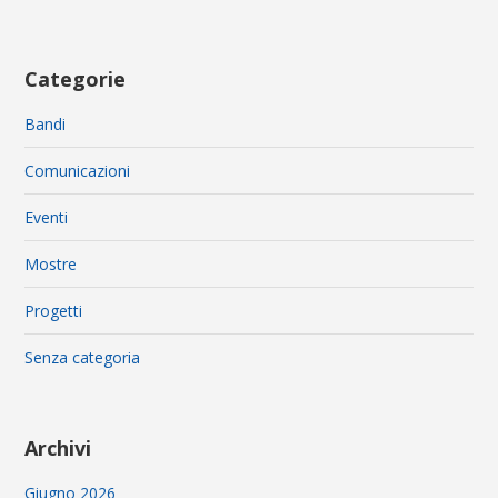
Categorie
Bandi
Comunicazioni
Eventi
Mostre
Progetti
Senza categoria
Archivi
Giugno 2026