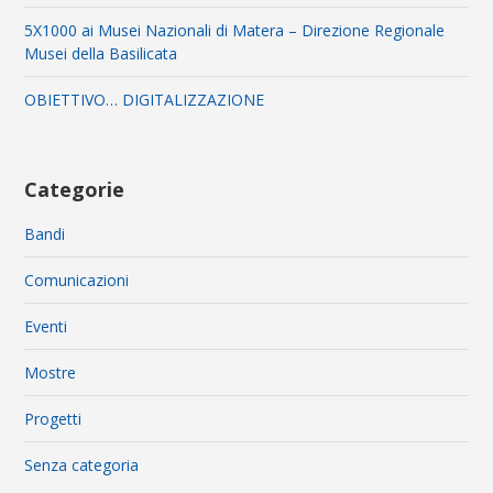
5X1000 ai Musei Nazionali di Matera – Direzione Regionale
Musei della Basilicata
OBIETTIVO… DIGITALIZZAZIONE
Categorie
Bandi
Comunicazioni
Eventi
Mostre
Progetti
Senza categoria