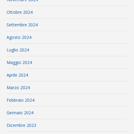
Ottobre 2024
Settembre 2024
Agosto 2024
Luglio 2024
Maggio 2024
Aprile 2024
Marzo 2024
Febbraio 2024
Gennaio 2024
Dicembre 2023