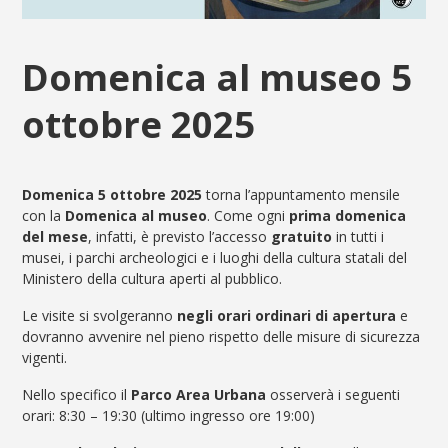
Domenica al museo 5
ottobre 2025
Domenica 5 ottobre
2025
torna l’appuntamento mensile
con la
Domenica al museo
. Come ogni
prima domenica
del mese
, infatti, è previsto l’accesso
gratuito
in tutti i
musei, i parchi archeologici e i luoghi della cultura statali del
Ministero della cultura aperti al pubblico.
Le visite si svolgeranno
negli orari ordinari di apertura
e
dovranno avvenire nel pieno rispetto delle misure di sicurezza
vigenti.
Nello specifico il
Parco Area Urbana
osserverà i seguenti
orari: 8:30 – 19:30 (ultimo ingresso ore 19:00)