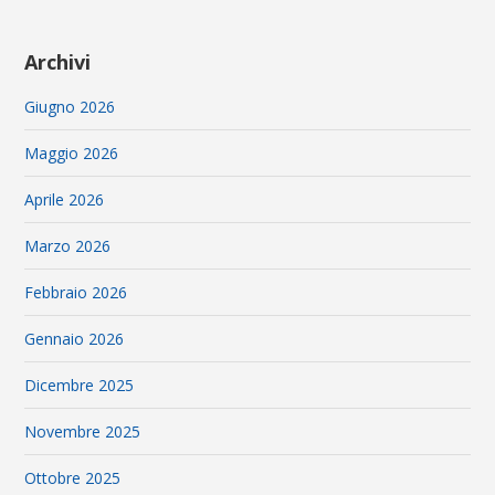
Archivi
Giugno 2026
Maggio 2026
Aprile 2026
Marzo 2026
Febbraio 2026
Gennaio 2026
Dicembre 2025
Novembre 2025
Ottobre 2025