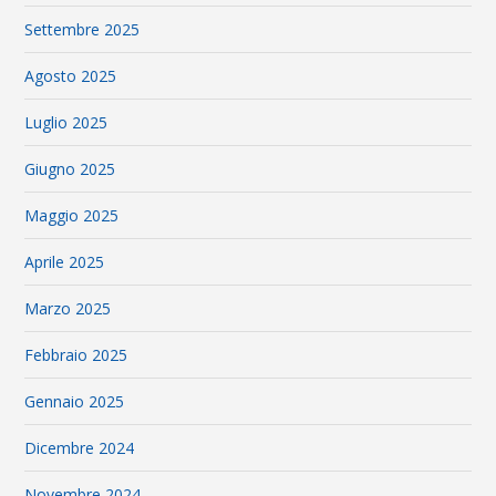
Settembre 2025
Agosto 2025
Luglio 2025
Giugno 2025
Maggio 2025
Aprile 2025
Marzo 2025
Febbraio 2025
Gennaio 2025
Dicembre 2024
Novembre 2024