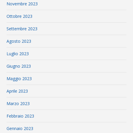
Novembre 2023
Ottobre 2023
Settembre 2023
Agosto 2023
Luglio 2023
Giugno 2023
Maggio 2023
Aprile 2023
Marzo 2023
Febbraio 2023
Gennaio 2023