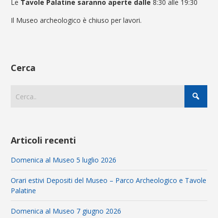
Le
Tavole Palatine saranno aperte dalle
8:30 alle 19:30
Il Museo archeologico è chiuso per lavori.
Cerca
Articoli recenti
Domenica al Museo 5 luglio 2026
Orari estivi Depositi del Museo – Parco Archeologico e Tavole
Palatine
Domenica al Museo 7 giugno 2026