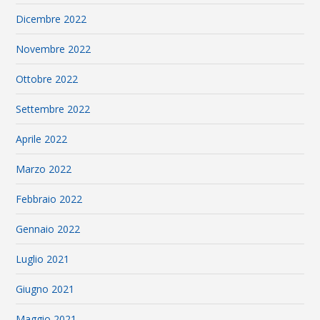
Dicembre 2022
Novembre 2022
Ottobre 2022
Settembre 2022
Aprile 2022
Marzo 2022
Febbraio 2022
Gennaio 2022
Luglio 2021
Giugno 2021
Maggio 2021