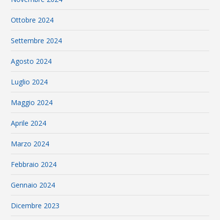
Ottobre 2024
Settembre 2024
Agosto 2024
Luglio 2024
Maggio 2024
Aprile 2024
Marzo 2024
Febbraio 2024
Gennaio 2024
Dicembre 2023