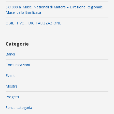
5X1000 ai Musei Nazionali di Matera – Direzione Regionale
Musei della Basilicata
OBIETTIVO… DIGITALIZZAZIONE
Categorie
Bandi
Comunicazioni
Eventi
Mostre
Progetti
Senza categoria