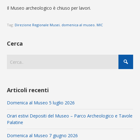
Il Museo archeologico è chiuso per lavori.
Tag:
Direzione Regionale Musei
,
domenica al museo
,
MIC
Cerca
Articoli recenti
Domenica al Museo 5 luglio 2026
Orari estivi Depositi del Museo – Parco Archeologico e Tavole
Palatine
Domenica al Museo 7 giugno 2026