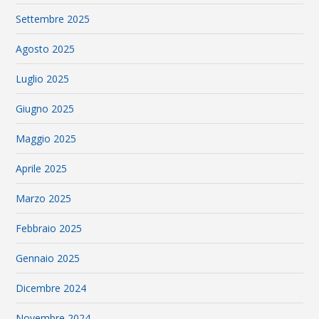
Settembre 2025
Agosto 2025
Luglio 2025
Giugno 2025
Maggio 2025
Aprile 2025
Marzo 2025
Febbraio 2025
Gennaio 2025
Dicembre 2024
Novembre 2024