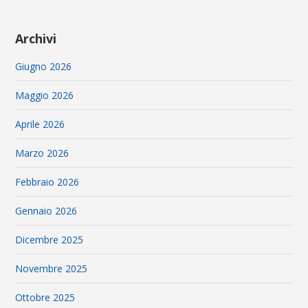
Archivi
Giugno 2026
Maggio 2026
Aprile 2026
Marzo 2026
Febbraio 2026
Gennaio 2026
Dicembre 2025
Novembre 2025
Ottobre 2025