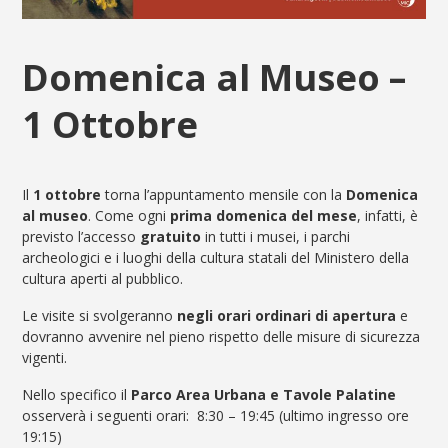
Domenica al Museo –
1 Ottobre
Il
1 ottobre
torna l’appuntamento mensile con la
Domenica
al museo
. Come ogni
prima domenica del mese
, infatti, è
previsto l’accesso
gratuito
in tutti i musei, i parchi
archeologici e i luoghi della cultura statali del Ministero della
cultura aperti al pubblico.
Le visite si svolgeranno
negli orari ordinari di apertura
e
dovranno avvenire nel pieno rispetto delle misure di sicurezza
vigenti.
Nello specifico il
Parco Area Urbana e Tavole Palatine
osserverà i seguenti orari: 8:30 – 19:45 (ultimo ingresso ore
19:15)