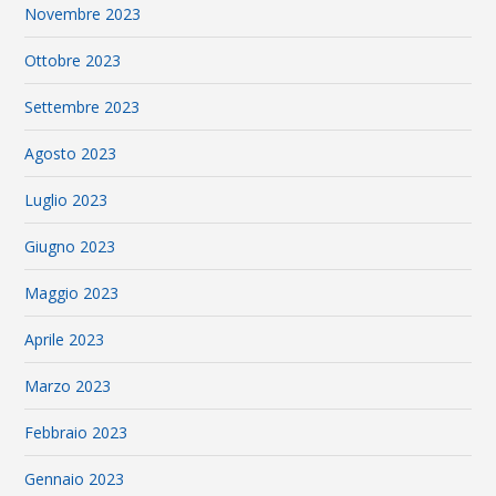
Novembre 2023
Ottobre 2023
Settembre 2023
Agosto 2023
Luglio 2023
Giugno 2023
Maggio 2023
Aprile 2023
Marzo 2023
Febbraio 2023
Gennaio 2023