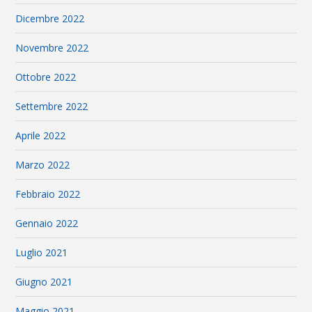
Dicembre 2022
Novembre 2022
Ottobre 2022
Settembre 2022
Aprile 2022
Marzo 2022
Febbraio 2022
Gennaio 2022
Luglio 2021
Giugno 2021
Maggio 2021