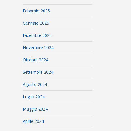
Febbraio 2025
Gennaio 2025
Dicembre 2024
Novembre 2024
Ottobre 2024
Settembre 2024
Agosto 2024
Luglio 2024
Maggio 2024
Aprile 2024