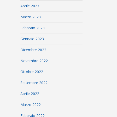
Aprile 2023
Marzo 2023
Febbraio 2023
Gennaio 2023
Dicembre 2022
Novembre 2022
Ottobre 2022
Settembre 2022
Aprile 2022
Marzo 2022
Febbraio 2022