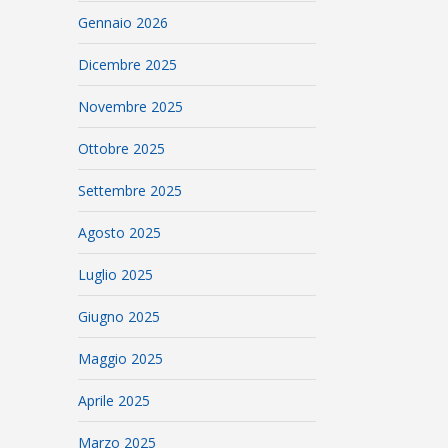
Gennaio 2026
Dicembre 2025
Novembre 2025
Ottobre 2025
Settembre 2025
Agosto 2025
Luglio 2025
Giugno 2025
Maggio 2025
Aprile 2025
Marzo 2025