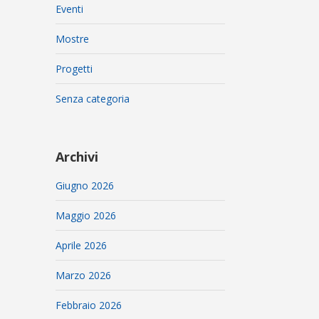
Eventi
Mostre
Progetti
Senza categoria
Archivi
Giugno 2026
Maggio 2026
Aprile 2026
Marzo 2026
Febbraio 2026