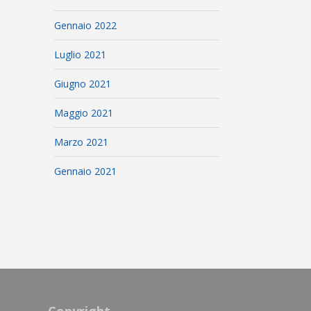
Gennaio 2022
Luglio 2021
Giugno 2021
Maggio 2021
Marzo 2021
Gennaio 2021