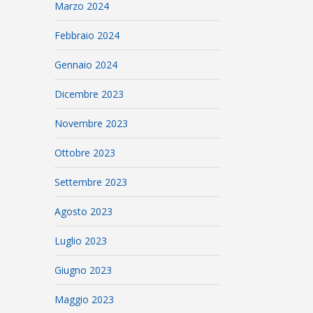
Marzo 2024
Febbraio 2024
Gennaio 2024
Dicembre 2023
Novembre 2023
Ottobre 2023
Settembre 2023
Agosto 2023
Luglio 2023
Giugno 2023
Maggio 2023